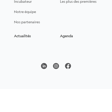
Incubateur
Les plus des premières
Notre équipe
Nos partenaires
Actualités
Agenda
linkedin
instagram
facebook