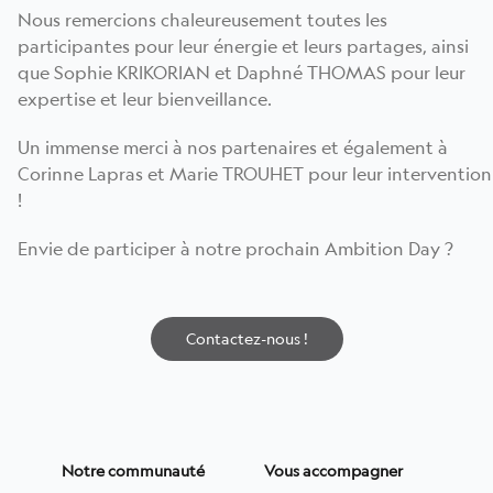
Nous remercions chaleureusement toutes les
participantes pour leur énergie et leurs partages, ainsi
que Sophie KRIKORIAN et Daphné THOMAS pour leur
expertise et leur bienveillance.
Un immense merci à nos partenaires et également à
Corinne Lapras et Marie TROUHET pour leur intervention
!
Envie de participer à notre prochain Ambition Day ?
Contactez-nous !
Notre communauté
Vous accompagner