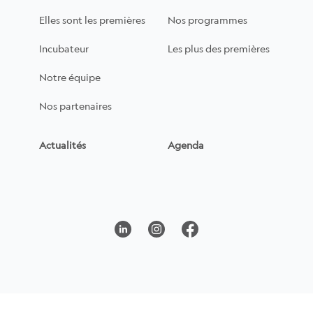
Elles sont les premières
Nos programmes
Incubateur
Les plus des premières
Notre équipe
Nos partenaires
Actualités
Agenda
linkedin
instagram
facebook