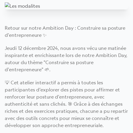
Retour sur notre Ambition Day : Construire sa posture
d'entrepreneure ✨
Jeudi 12 décembre 2024, nous avons vécu une matinée
inspirante et enrichissante lors de notre Ambition Day,
autour du thème "Construire sa posture
d'entrepreneure" 🌱.
💡 Cet atelier interactif a permis à toutes les
participantes d’explorer des pistes pour affirmer et
renforcer leur posture d'entrepreneure, avec
authenticité et sans clichés. 🎯 Grâce à des échanges
riches et des exercices pratiques, chacune a pu repartir
avec des outils concrets pour mieux se connaître et
développer son approche entrepreneuriale.